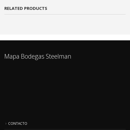
RELATED PRODUCTS
Mapa Bodegas Steelman
CONTACTO