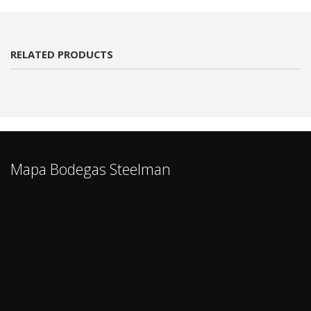
RELATED PRODUCTS
Mapa Bodegas Steelman