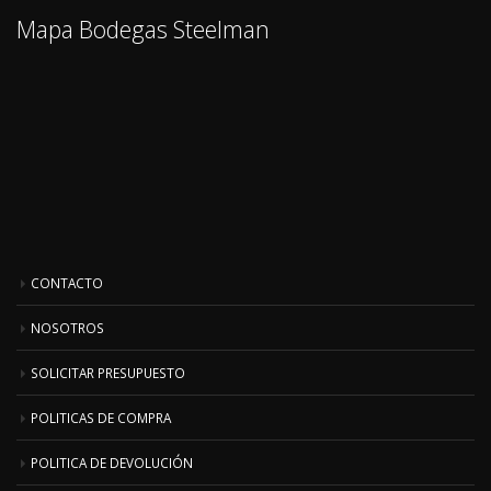
Mapa Bodegas Steelman
CONTACTO
NOSOTROS
SOLICITAR PRESUPUESTO
POLITICAS DE COMPRA
POLITICA DE DEVOLUCIÓN