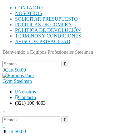
CONTACTO
NOSOTROS
SOLICITAR PRESUPUESTO
POLITICAS DE COMPRA
POLITICA DE DEVOLUCIÓN
TERMINOS Y CONDICIONES
AVISO DE PRIVACIDAD
Bienvenido a Equipos Profesionales Steelman
0
Cart
$
0.00
Nosotros
Contacto
(321) 100 4863
0
Cart
$
0.00