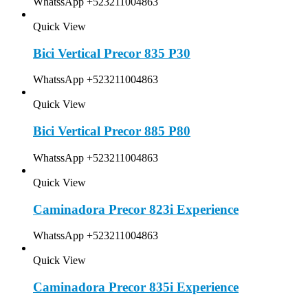
WhatssApp +523211004863
Quick View
Bici Vertical Precor 835 P30
WhatssApp +523211004863
Quick View
Bici Vertical Precor 885 P80
WhatssApp +523211004863
Quick View
Caminadora Precor 823i Experience
WhatssApp +523211004863
Quick View
Caminadora Precor 835i Experience