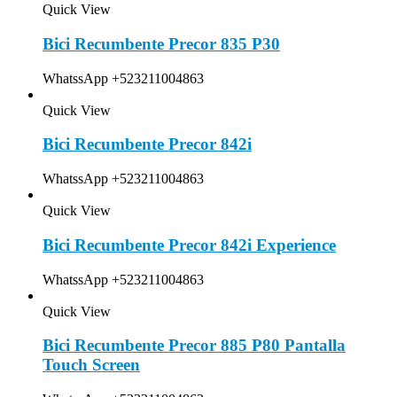
Quick View
Bici Recumbente Precor 835 P30
WhatssApp +523211004863
Quick View
Bici Recumbente Precor 842i
WhatssApp +523211004863
Quick View
Bici Recumbente Precor 842i Experience
WhatssApp +523211004863
Quick View
Bici Recumbente Precor 885 P80 Pantalla
Touch Screen