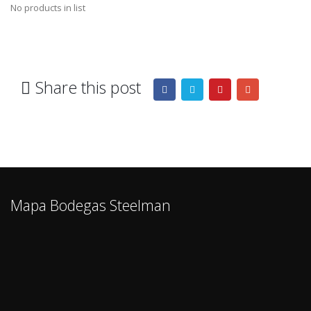
No products in list
Share this post
Mapa Bodegas Steelman