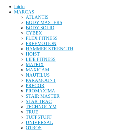
Inicio
MARCAS
ATLANTIS
BODY MASTERS
BODY SOLID
CYBEX
FLEX FITNESS
FREEMOTION
HAMMER STRENGTH
HOIST
LIFE FITNESS
MATRIX
MAXICAM
NAUTILUS
PARAMOUNT
PRECOR
PROMAXIMA
STAIR MASTER
STAR TRAC
TECHNOGYM
TRUE
TUFFSTUFF
UNIVERSAL
OTROS