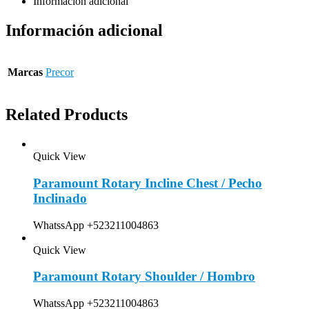
Información adicional
Información adicional
Marcas
Precor
Related Products
Quick View
Paramount Rotary Incline Chest / Pecho
Inclinado
WhatssApp +523211004863
Quick View
Paramount Rotary Shoulder / Hombro
WhatssApp +523211004863