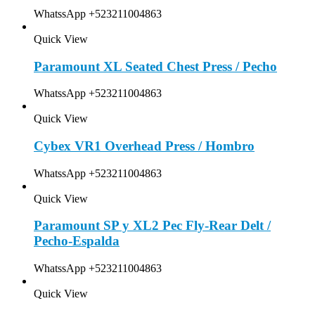
WhatssApp +523211004863
Quick View
Paramount XL Seated Chest Press / Pecho
WhatssApp +523211004863
Quick View
Cybex VR1 Overhead Press / Hombro
WhatssApp +523211004863
Quick View
Paramount SP y XL2 Pec Fly-Rear Delt /
Pecho-Espalda
WhatssApp +523211004863
Quick View