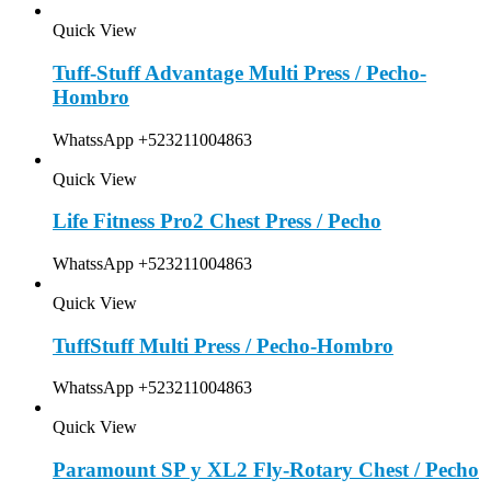
Quick View
Tuff-Stuff Advantage Multi Press / Pecho-
Hombro
WhatssApp +523211004863
Quick View
Life Fitness Pro2 Chest Press / Pecho
WhatssApp +523211004863
Quick View
TuffStuff Multi Press / Pecho-Hombro
WhatssApp +523211004863
Quick View
Paramount SP y XL2 Fly-Rotary Chest / Pecho