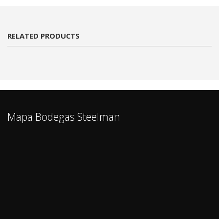
RELATED PRODUCTS
Mapa Bodegas Steelman