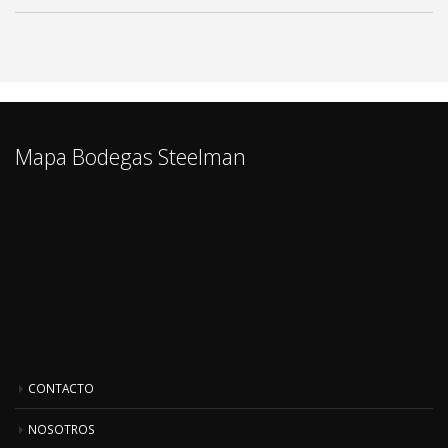
Mapa Bodegas Steelman
CONTACTO
NOSOTROS