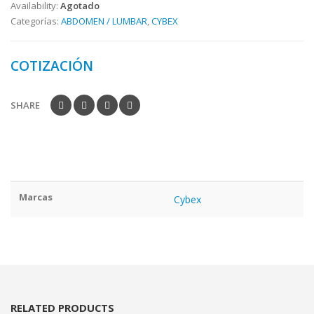
Availability:
Agotado
Categorías:
ABDOMEN / LUMBAR
,
CYBEX
COTIZACIÓN
SHARE
Marcas
Cybex
RELATED PRODUCTS