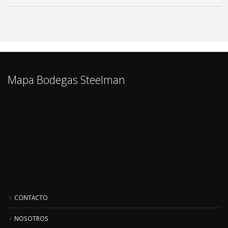
Mapa Bodegas Steelman
CONTACTO
NOSOTROS