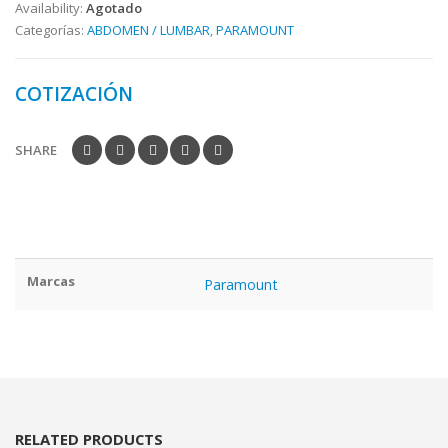
Availability:
Agotado
Categorías:
ABDOMEN / LUMBAR
,
PARAMOUNT
COTIZACIÓN
SHARE
Marcas
Paramount
RELATED PRODUCTS