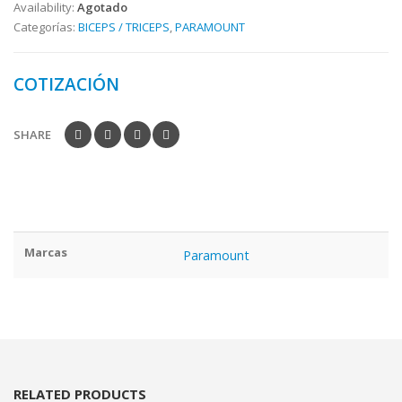
Availability:
Agotado
Categorías:
BICEPS / TRICEPS
,
PARAMOUNT
COTIZACIÓN
SHARE
Marcas
Paramount
RELATED PRODUCTS