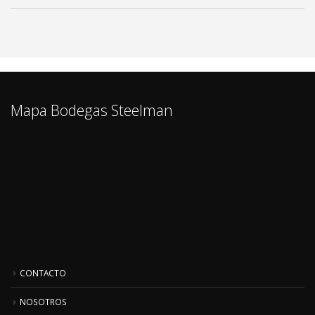
Mapa Bodegas Steelman
CONTACTO
NOSOTROS