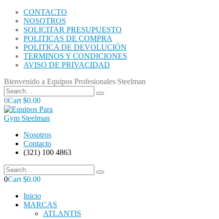
CONTACTO
NOSOTROS
SOLICITAR PRESUPUESTO
POLITICAS DE COMPRA
POLITICA DE DEVOLUCIÓN
TERMINOS Y CONDICIONES
AVISO DE PRIVACIDAD
Bienvenido a Equipos Profesionales Steelman
0
Cart
$
0.00
Nosotros
Contacto
(321) 100 4863
0
Cart
$
0.00
Inicio
MARCAS
ATLANTIS