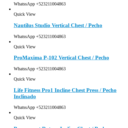
WhatssApp +523211004863
Quick View
Nautilus Studio Vertical Chest / Pecho
WhatssApp +523211004863
Quick View
ProMaxima P-102 Vertical Chest / Pecho
WhatssApp +523211004863
Quick View
Life Fitness Pro1 Incline Chest Press / Pecho
Inclinado
WhatssApp +523211004863
Quick View