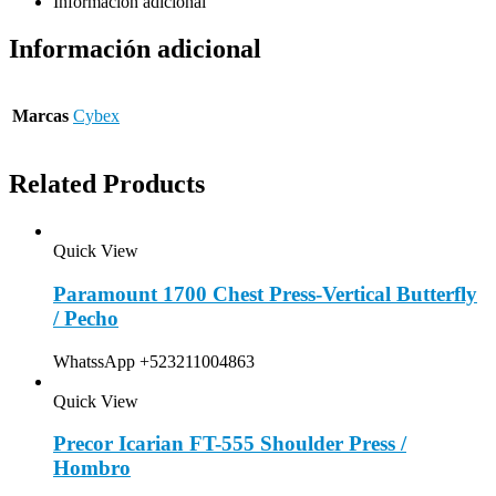
Información adicional
Información adicional
Marcas
Cybex
Related Products
Quick View
Paramount 1700 Chest Press-Vertical Butterfly
/ Pecho
WhatssApp +523211004863
Quick View
Precor Icarian FT-555 Shoulder Press /
Hombro