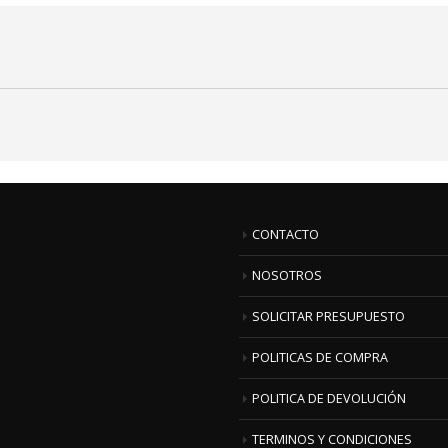
CONTACTO
NOSOTROS
SOLICITAR PRESUPUESTO
POLITICAS DE COMPRA
POLITICA DE DEVOLUCIÓN
TERMINOS Y CONDICIONES