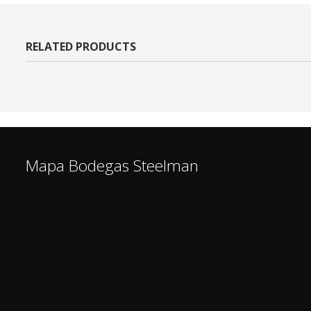
RELATED PRODUCTS
Mapa Bodegas Steelman