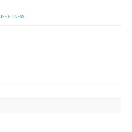
LIFE FITNESS