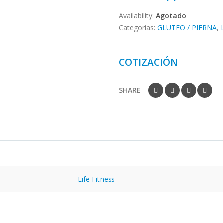
Availability:
Agotado
Categorías:
GLUTEO / PIERNA
,
COTIZACIÓN
SHARE
Life Fitness