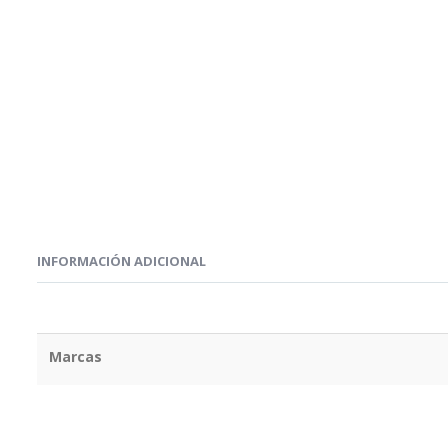
INFORMACIÓN ADICIONAL
Marcas