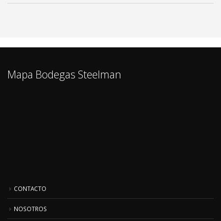
Mapa Bodegas Steelman
CONTACTO
NOSOTROS