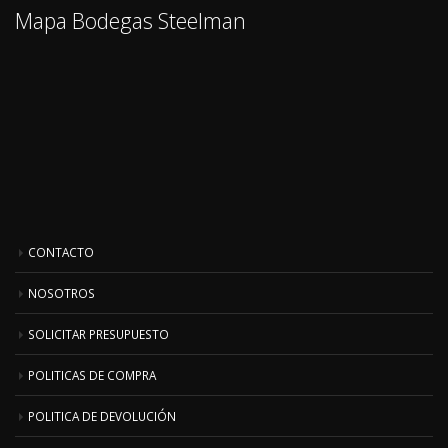
Mapa Bodegas Steelman
CONTACTO
NOSOTROS
SOLICITAR PRESUPUESTO
POLITICAS DE COMPRA
POLITICA DE DEVOLUCIÓN