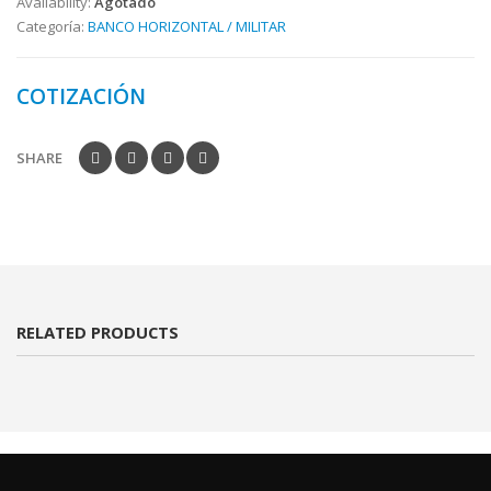
Availability:
Agotado
Categoría:
BANCO HORIZONTAL / MILITAR
COTIZACIÓN
SHARE
RELATED PRODUCTS