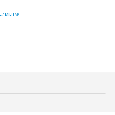
 / MILITAR