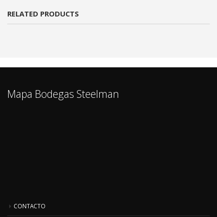
RELATED PRODUCTS
Mapa Bodegas Steelman
CONTACTO