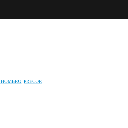
/ HOMBRO
,
PRECOR