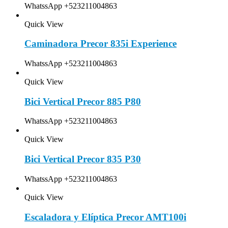
WhatssApp +523211004863
Quick View
Caminadora Precor 835i Experience
WhatssApp +523211004863
Quick View
Bici Vertical Precor 885 P80
WhatssApp +523211004863
Quick View
Bici Vertical Precor 835 P30
WhatssApp +523211004863
Quick View
Escaladora y Elíptica Precor AMT100i