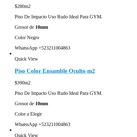
$280m2
Piso De Impacto Uso Rudo Ideal Para GYM.
Grosor de
10mm
Color Negro
WhatssApp +523211004863
Quick View
Piso Color Ensamble Oculto m2
$390m2
Piso De Impacto Uso Rudo Ideal Para GYM.
Grosor de
10mm
Color a Elegir
WhatssApp +523211004863
Quick View