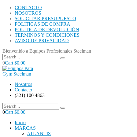
CONTACTO
NOSOTROS
SOLICITAR PRESUPUESTO
POLITICAS DE COMPRA
POLITICA DE DEVOLUCIÓN
TERMINOS Y CONDICIONES
AVISO DE PRIVACIDAD
Bienvenido a Equipos Profesionales Steelman
0
Cart
$
0.00
Nosotros
Contacto
(321) 100 4863
0
Cart
$
0.00
Inicio
MARCAS
ATLANTIS