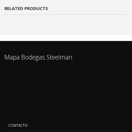
RELATED PRODUCTS
Mapa Bodegas Steelman
CONTACTO