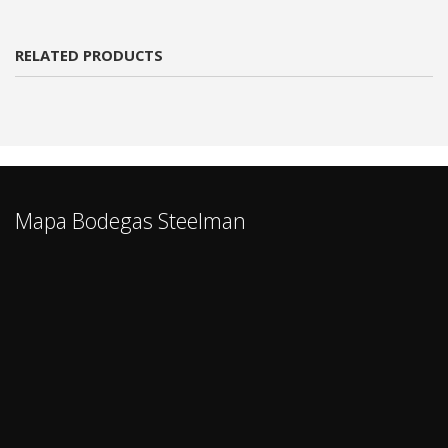
RELATED PRODUCTS
Mapa Bodegas Steelman