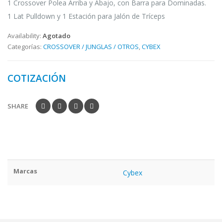
1 Crossover Polea Arriba y Abajo, con Barra para Dominadas.
1 Lat Pulldown y 1 Estación para Jalón de Tríceps
Availability:
Agotado
Categorías:
CROSSOVER / JUNGLAS / OTROS
,
CYBEX
COTIZACIÓN
SHARE
Marcas
Cybex