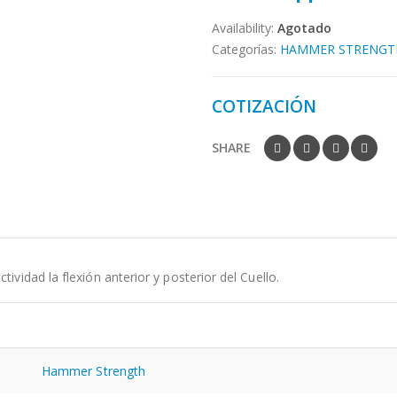
Availability:
Agotado
Categorías:
HAMMER STRENGT
COTIZACIÓN
SHARE
ividad la flexión anterior y posterior del Cuello.
Hammer Strength