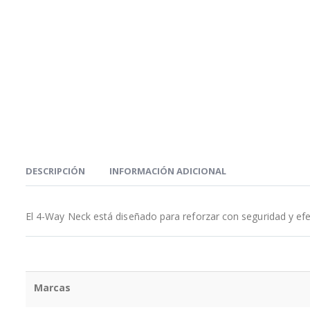
DESCRIPCIÓN
INFORMACIÓN ADICIONAL
El 4-Way Neck está diseñado para reforzar con seguridad y efect
Marcas