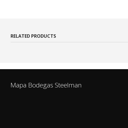
RELATED PRODUCTS
Mapa Bodegas Steelman