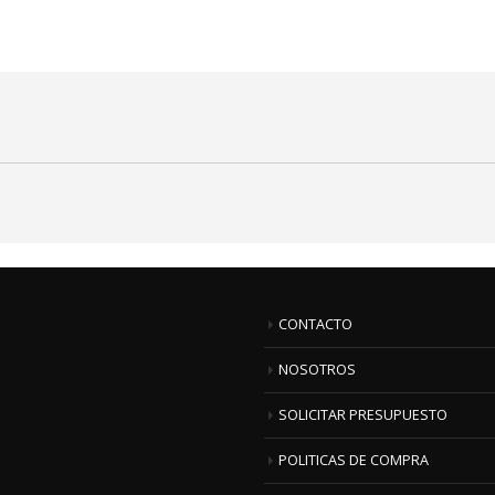
CONTACTO
NOSOTROS
SOLICITAR PRESUPUESTO
POLITICAS DE COMPRA