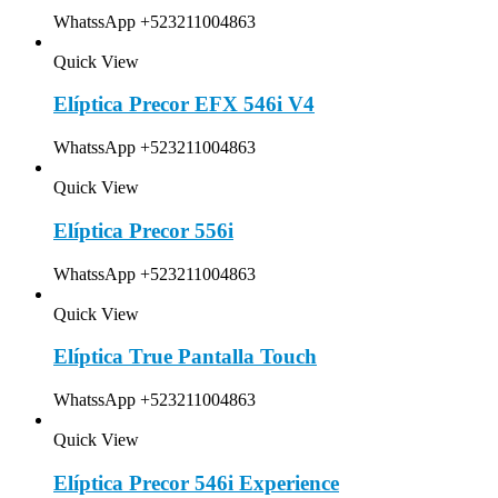
WhatssApp +523211004863
Quick View
Elíptica Precor EFX 546i V4
WhatssApp +523211004863
Quick View
Elíptica Precor 556i
WhatssApp +523211004863
Quick View
Elíptica True Pantalla Touch
WhatssApp +523211004863
Quick View
Elíptica Precor 546i Experience