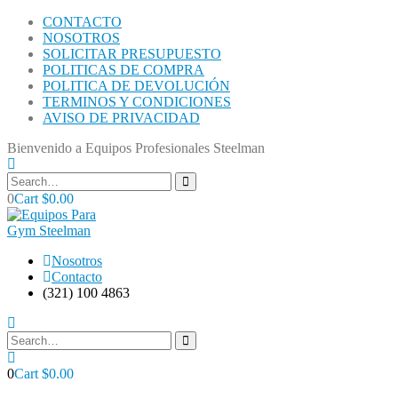
CONTACTO
NOSOTROS
SOLICITAR PRESUPUESTO
POLITICAS DE COMPRA
POLITICA DE DEVOLUCIÓN
TERMINOS Y CONDICIONES
AVISO DE PRIVACIDAD
Bienvenido a Equipos Profesionales Steelman
0
Cart
$
0.00
Nosotros
Contacto
(321) 100 4863
0
Cart
$
0.00