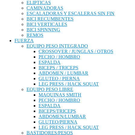
ELIPTICAS
CAMINADORAS
ESCALADORAS Y ESCALERAS SIN FIN
BICI RECUMBENTES
BICI VERTICALES
BICI SPINNING
REMOS
FUERZA
EQUIPO PESO INTEGRADO
CROSSOVER / JUNGLAS / OTROS
PECHO / HOMBRO
ESPALDA
BICEPS / TRICEPS
ABDOMEN / LUMBAR
GLUTEO / PIERNA
LEG PRESS / HACK SQUAT
EQUIPO PESO LIBRE
MAQUINAS SMITH
PECHO / HOMBRO
ESPALDA
BICEPS/TRICEPS
ABDOMEN/LUMBAR
GLUTEO/PIERNA
LEG PRESS / HACK SQUAT
BASTIDORES/PESOS