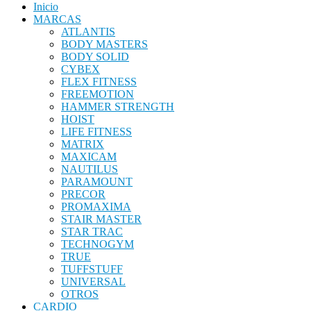
Inicio
MARCAS
ATLANTIS
BODY MASTERS
BODY SOLID
CYBEX
FLEX FITNESS
FREEMOTION
HAMMER STRENGTH
HOIST
LIFE FITNESS
MATRIX
MAXICAM
NAUTILUS
PARAMOUNT
PRECOR
PROMAXIMA
STAIR MASTER
STAR TRAC
TECHNOGYM
TRUE
TUFFSTUFF
UNIVERSAL
OTROS
CARDIO