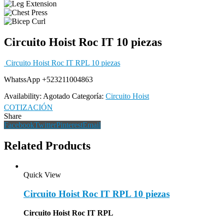
Circuito Hoist Roc IT 10 piezas
Circuito Hoist Roc IT RPL 10 piezas
WhatssApp +523211004863
Availability:
Agotado
Categoría:
Circuito Hoist
COTIZACIÓN
Share
Facebook
Twitter
Pinterest
Email
Related Products
Quick View
Circuito Hoist Roc IT RPL 10 piezas
Circuito Hoist Roc IT RPL