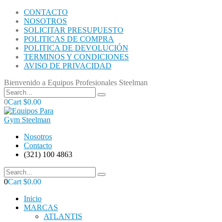
CONTACTO
NOSOTROS
SOLICITAR PRESUPUESTO
POLITICAS DE COMPRA
POLITICA DE DEVOLUCIÓN
TERMINOS Y CONDICIONES
AVISO DE PRIVACIDAD
Bienvenido a Equipos Profesionales Steelman
0
Cart
$
0.00
Nosotros
Contacto
(321) 100 4863
0
Cart
$
0.00
Inicio
MARCAS
ATLANTIS