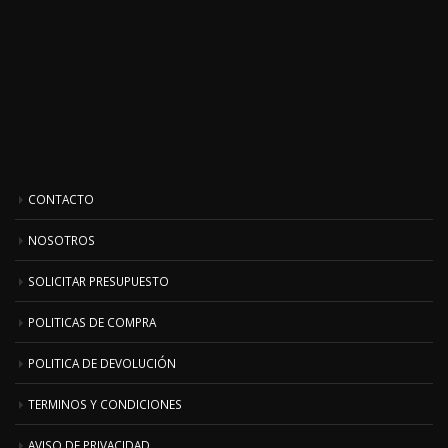
CONTACTO
NOSOTROS
SOLICITAR PRESUPUESTO
POLITICAS DE COMPRA
POLITICA DE DEVOLUCIÓN
TERMINOS Y CONDICIONES
AVISO DE PRIVACIDAD