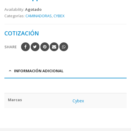
Availability:
Agotado
Categorías:
CAMINADORAS
,
CYBEX
COTIZACIÓN
SHARE
INFORMACIÓN ADICIONAL
Marcas
Cybex