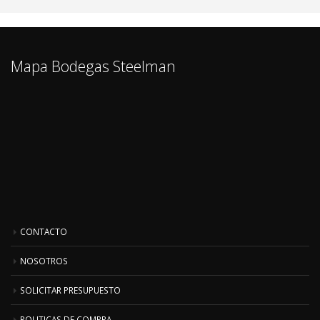
Mapa Bodegas Steelman
CONTACTO
NOSOTROS
SOLICITAR PRESUPUESTO
POLITICAS DE COMPRA