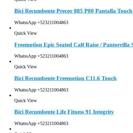
Bici Recumbente Precor 885 P80 Pantalla Touch
WhatssApp +523211004863
Quick View
Freemotion Epic Seated Calf Raise / Pantorrilla
WhatssApp +523211004863
Quick View
Bici Recumbente Freemotion C11.6 Touch
WhatssApp +523211004863
Quick View
Bici Recumbente Life Fitness 91 Integrity
WhatssApp +523211004863