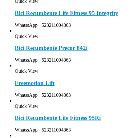
Quick View
Bici Recumbente Life Fitness 95 Integrity
WhatssApp +523211004863
Quick View
Bici Recumbente Precor 842i
WhatssApp +523211004863
Quick View
Freemotion Lift
WhatssApp +523211004863
Quick View
Bici Recumbente Life Fitness 95Ri
WhatssApp +523211004863