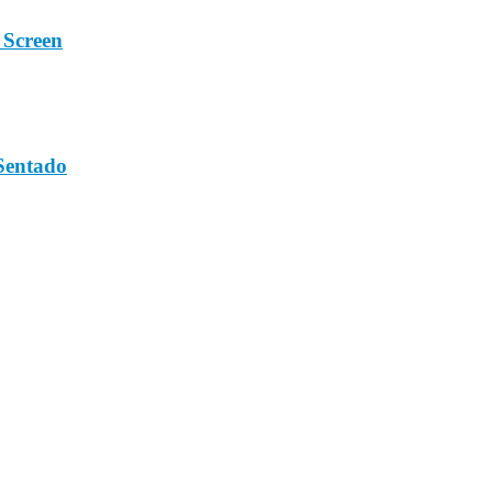
 Screen
 Sentado