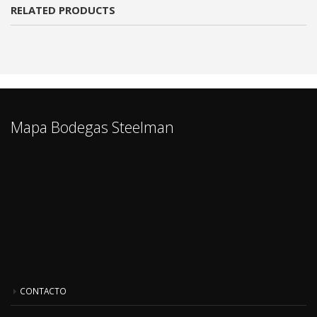
RELATED PRODUCTS
Mapa Bodegas Steelman
CONTACTO