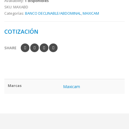
Availability:
1 disponibles
SKU:
MAXABD
Categorías:
BANCO DECLINABLE/ABDOMINAL
,
MAXICAM
COTIZACIÓN
SHARE
Marcas
Maxicam