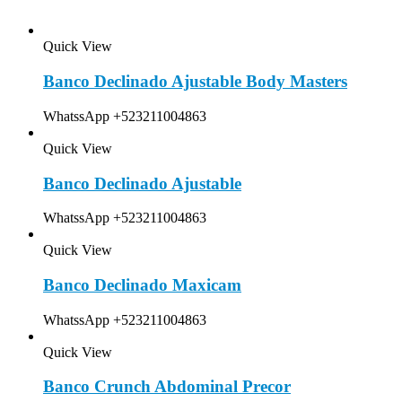
Quick View
Banco Declinado Ajustable Body Masters
WhatssApp +523211004863
Quick View
Banco Declinado Ajustable
WhatssApp +523211004863
Quick View
Banco Declinado Maxicam
WhatssApp +523211004863
Quick View
Banco Crunch Abdominal Precor