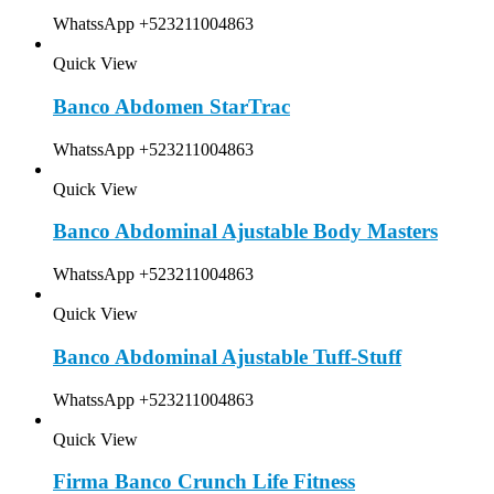
WhatssApp +523211004863
Quick View
Banco Abdomen StarTrac
WhatssApp +523211004863
Quick View
Banco Abdominal Ajustable Body Masters
WhatssApp +523211004863
Quick View
Banco Abdominal Ajustable Tuff-Stuff
WhatssApp +523211004863
Quick View
Firma Banco Crunch Life Fitness