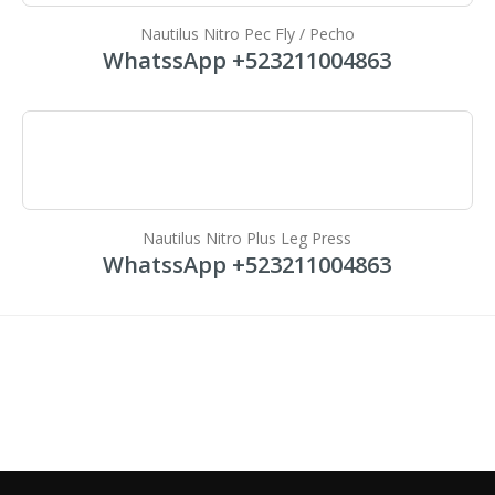
Nautilus Nitro Pec Fly / Pecho
WhatssApp +523211004863
Nautilus Nitro Plus Leg Press
WhatssApp +523211004863