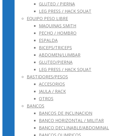
GLUTEO / PIERNA
LEG PRESS / HACK SQUAT
EQUIPO PESO LIBRE
MAQUINAS SMITH
PECHO / HOMBRO
ESPALDA
BICEPS/TRICEPS
ABDOMEN/LUMBAR
GLUTEO/PIERNA
LEG PRESS / HACK SQUAT
BASTIDORES/PESOS
ACCESORIOS
JAULA / RACK
OTROS
BANCOS
BANCOS DE INCLINACION
BANCO HORIZONTAL / MILITAR
BANCO DECLINABLE/ABDOMINAL
BANCOS OLIMPICOS