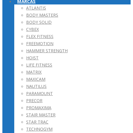
MARCAS
ATLANTIS
BODY MASTERS
BODY SOLID
CYBEX
FLEX FITNESS
FREEMOTION
HAMMER STRENGTH
HOIST
LIFE FITNESS
MATRIX
MAXICAM
NAUTILUS
PARAMOUNT
PRECOR
PROMAXIMA
STAIR MASTER
STAR TRAC
TECHNOGYM