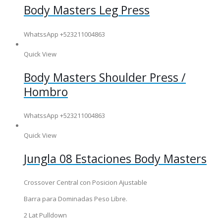
Body Masters Leg Press
WhatssApp +523211004863
Quick View
Body Masters Shoulder Press /
Hombro
WhatssApp +523211004863
Quick View
Jungla 08 Estaciones Body Masters
Crossover Central con Posicion Ajustable
Barra para Dominadas Peso Libre.
2 Lat Pulldown