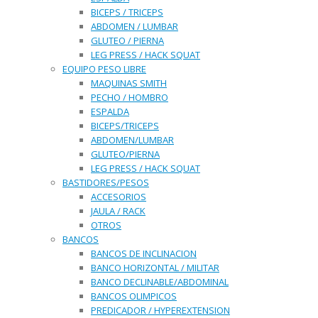
BICEPS / TRICEPS
ABDOMEN / LUMBAR
GLUTEO / PIERNA
LEG PRESS / HACK SQUAT
EQUIPO PESO LIBRE
MAQUINAS SMITH
PECHO / HOMBRO
ESPALDA
BICEPS/TRICEPS
ABDOMEN/LUMBAR
GLUTEO/PIERNA
LEG PRESS / HACK SQUAT
BASTIDORES/PESOS
ACCESORIOS
JAULA / RACK
OTROS
BANCOS
BANCOS DE INCLINACION
BANCO HORIZONTAL / MILITAR
BANCO DECLINABLE/ABDOMINAL
BANCOS OLIMPICOS
PREDICADOR / HYPEREXTENSION